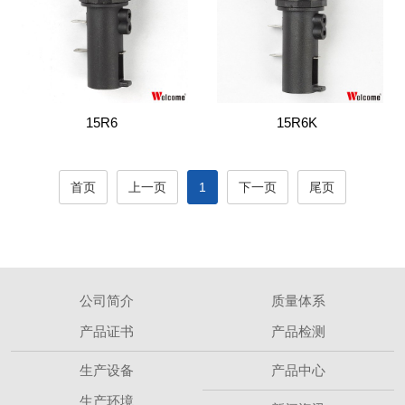
15R6
15R6K
首页
上一页
1
下一页
尾页
公司简介
质量体系
产品证书
产品检测
生产设备
产品中心
生产环境