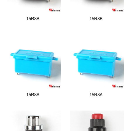
15R8B
15R8B
15R8A
15R8A