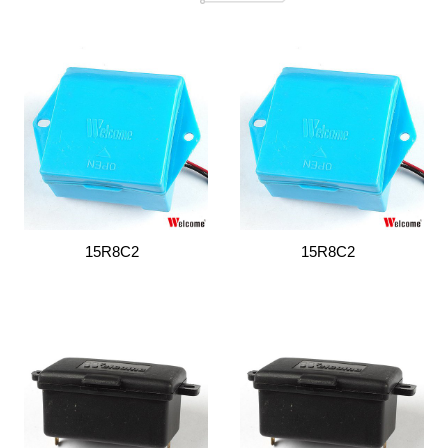
15R8C2
15R8C2