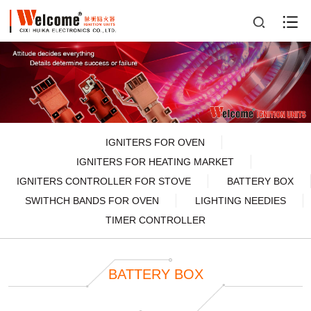
IGNITERS FOR OVEN
IGNITERS FOR HEATING MARKET
IGNITERS CONTROLLER FOR STOVE
BATTERY BOX
SWITHCH BANDS FOR OVEN
LIGHTING NEEDIES
TIMER CONTROLLER
BATTERY BOX