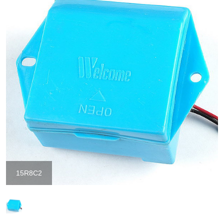
15R8C2