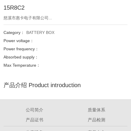
15R8C2
慈溪市惠卡电子有限公司...
Category：
BATTERY BOX
Power voltage：
Power frequency：
Absorbed supply：
Max Temperature：
产品介绍 Product introduction
公司简介
质量体系
产品证书
产品检测