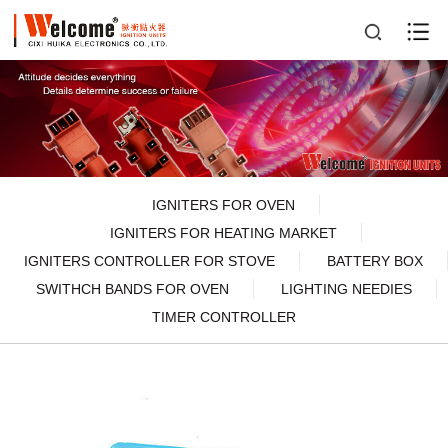
IGNITERS FOR OVEN
IGNITERS FOR HEATING MARKET
IGNITERS CONTROLLER FOR STOVE
BATTERY BOX
SWITHCH BANDS FOR OVEN
LIGHTING NEEDIES
TIMER CONTROLLER